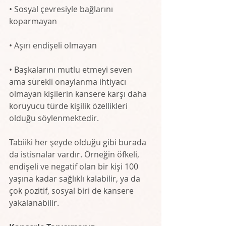
• Sosyal çevresiyle bağlarını 
koparmayan
• Aşırı endişeli olmayan
• Başkalarını mutlu etmeyi seven 
ama sürekli onaylanma ihtiyacı 
olmayan kişilerin kansere karşı daha 
koruyucu türde kişilik özellikleri 
olduğu söylenmektedir. 
Tabiiki her şeyde olduğu gibi burada 
da istisnalar vardır. Örneğin öfkeli, 
endişeli ve negatif olan bir kişi 100 
yaşına kadar sağlıklı kalabilir, ya da 
çok pozitif, sosyal biri de kansere 
yakalanabilir.  