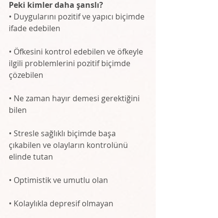
Peki kimler daha şanslı?
• Duygularını pozitif ve yapıcı biçimde 
ifade edebilen
• Öfkesini kontrol edebilen ve öfkeyle 
ilgili problemlerini pozitif biçimde 
çözebilen
• Ne zaman hayır demesi gerektiğini 
bilen
• Stresle sağlıklı biçimde başa 
çıkabilen ve olayların kontrolünü 
elinde tutan
• Optimistik ve umutlu olan
• Kolaylıkla depresif olmayan