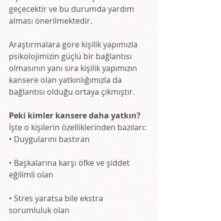
geçecektir ve bu durumda yardım 
alması önerilmektedir. 
Araştırmalara göre kişilik yapımızla 
psikolojimizin güçlü bir bağlantısı 
olmasının yanı sıra kişilik yapımızın 
kansere olan yatkınlığımızla da 
bağlantısı olduğu ortaya çıkmıştır. 
Peki kimler kansere daha yatkın? 
İşte o kişilerin özelliklerinden bazıları: 
• Duygularını bastıran
• Başkalarına karşı öfke ve şiddet 
eğilimli olan
• Stres yaratsa bile ekstra 
sorumluluk olan