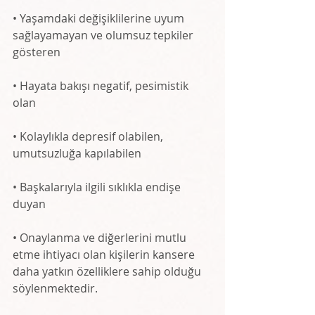
• Yaşamdaki değişiklilerine uyum 
sağlayamayan ve olumsuz tepkiler 
gösteren
• Hayata bakışı negatif, pesimistik 
olan
• Kolaylıkla depresif olabilen, 
umutsuzluğa kapılabilen
• Başkalarıyla ilgili sıklıkla endişe 
duyan
• Onaylanma ve diğerlerini mutlu 
etme ihtiyacı olan kişilerin kansere 
daha yatkın özelliklere sahip olduğu 
söylenmektedir. 