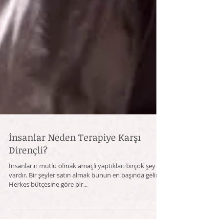
İnsanlar Neden Terapiye Karşı
Dirençli?
İnsanların mutlu​ olmak amaçlı yaptıkları birçok şey
vardır. Bir şeyler satın almak bunun en başında gelir.
Herkes bütçesine göre bir...