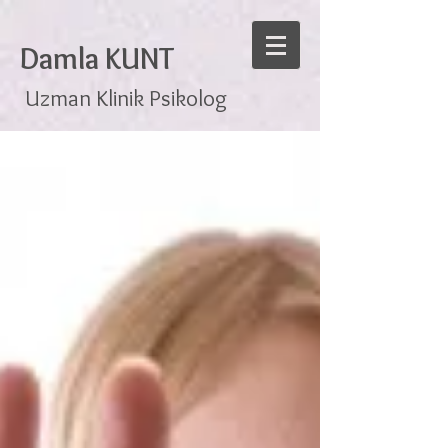
Damla KUNT
Uzman Klinik Psikolog