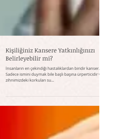
Kişiliğiniz Kansere Yatkınlığınızı
Belirleyebilir mi?
​İnsanların en çekindiği hastalıklardan biridir kanser.
Sadece ismini duymak bile başlı başına ürperticidir ve
zihnimizdeki korkuları su...