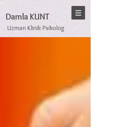
Damla KUNT
Uzman Klinik Psikolog